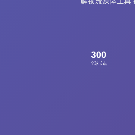
解锁流媒体工具 提
300
全球节点