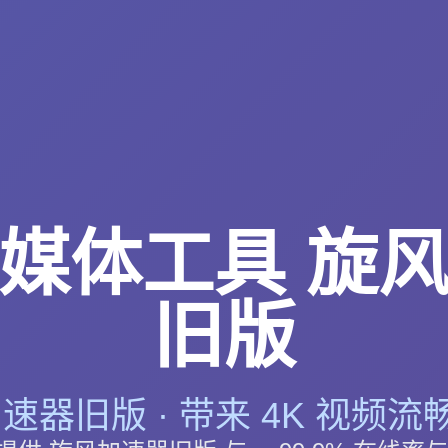
媒体工具 旋
旧版
速器旧版 · 带来 4K 视频流畅