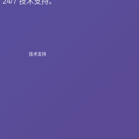
24/7 技术支持。
技术支持