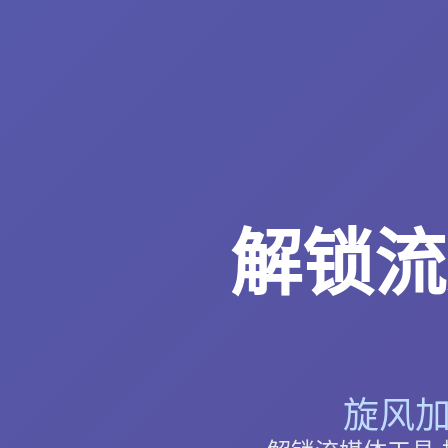
解锁流
旋风加